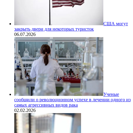
США могут
закрыть двери для некоторых туристок
06.07.2026
Ученые
сообщили о революционном успехе в лечении одного из
самых агрессивных видов рака
02.02.2026