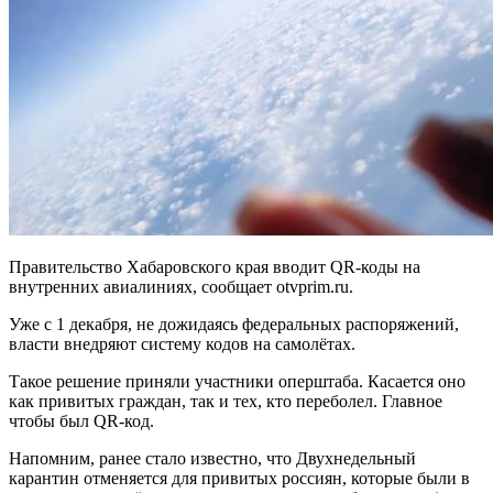
Правительство Хабаровского края вводит QR-коды на
внутренних авиалиниях, сообщает otvprim.ru.
Уже с 1 декабря, не дожидаясь федеральных распоряжений,
власти внедряют систему кодов на самолётах.
Такое решение приняли участники оперштаба. Касается оно
как привитых граждан, так и тех, кто переболел. Главное
чтобы был QR-код.
Напомним, ранее стало известно, что Двухнедельный
карантин отменяется для привитых россиян, которые были в