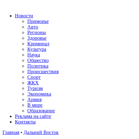
Новости
Приморье
Авто
Регионы
Здоровье
Криминал
Культура
Наука
Общество
Политика
Происшествия
Спорт
ЖКХ
Туризм
Экономика
Армия
В мире
Образование
Реклама на сайте
Контакты
Главная
•
Дальний Восток