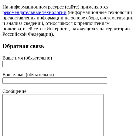
На информационном ресурсе (сайте) применяются
рекомендательные технологии
(информационные технологии
предоставления информации на основе сбора, систематизации
и анализа сведений, относящихся к предпочтениям
пользователей сети «Интернет», находящихся на территории
Российской Федерации).
Обратная связь
Ваше имя (обязательно)
Ваш e-mail (обязательно)
Сообщение