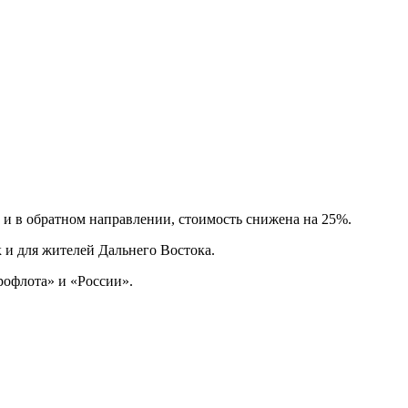
и в обратном направлении, стоимость снижена на 25%.
 и для жителей Дальнего Востока.
рофлота» и «России».