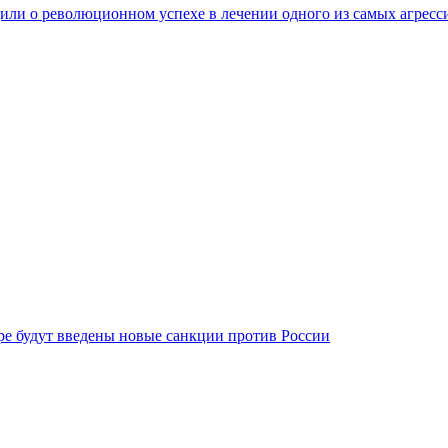
ли о революционном успехе в лечении одного из самых агресс
бре будут введены новые санкции против России