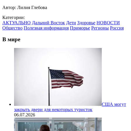
Автор:
Лилия Глебова
Категории:
АКТУАЛЬНО
Дальний Восток
Дети
Здоровье
НОВОСТИ
Общество
Полезная информация
Приморье
Регионы
Россия
В мире
США могут
закрыть двери для некоторых туристок
06.07.2026