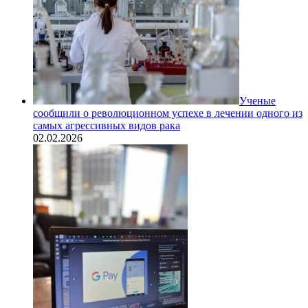
Ученые
сообщили о революционном успехе в лечении одного из
самых агрессивных видов рака
02.02.2026