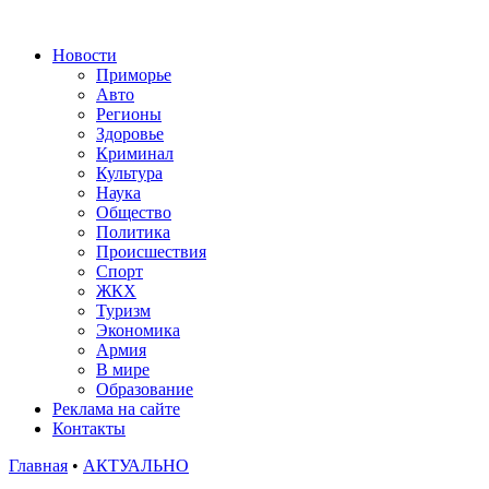
Новости
Приморье
Авто
Регионы
Здоровье
Криминал
Культура
Наука
Общество
Политика
Происшествия
Спорт
ЖКХ
Туризм
Экономика
Армия
В мире
Образование
Реклама на сайте
Контакты
Главная
•
АКТУАЛЬНО