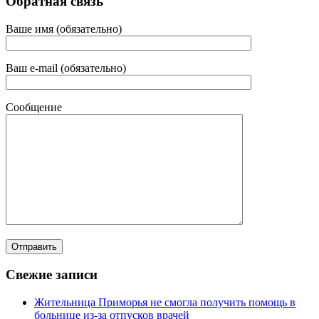
Обратная связь
Ваше имя (обязательно)
Ваш e-mail (обязательно)
Сообщение
Свежие записи
Жительница Приморья не смогла получить помощь в
больнице из-за отпусков врачей