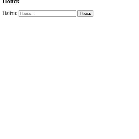
Поиск
Найти: