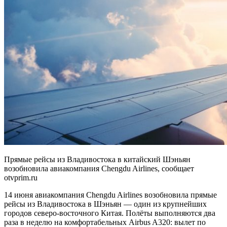
Прямые рейсы из Владивостока в китайский Шэньян
возобновила авиакомпания Chengdu Airlines, сообщает
otvprim.ru
14 июня авиакомпания Chengdu Airlines возобновила прямые
рейсы из Владивостока в Шэньян — один из крупнейших
городов северо-восточного Китая. Полёты выполняются два
раза в неделю на комфортабельных Airbus A320: вылет по