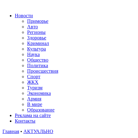
Новости
Приморье
Авто
Регионы
Здоровье
Криминал
Культура
Наука
Общество
Политика
Происшествия
Спорт
ЖКХ
Туризм
Экономика
Армия
В мире
Образование
Реклама на сайте
Контакты
Главная
•
АКТУАЛЬНО