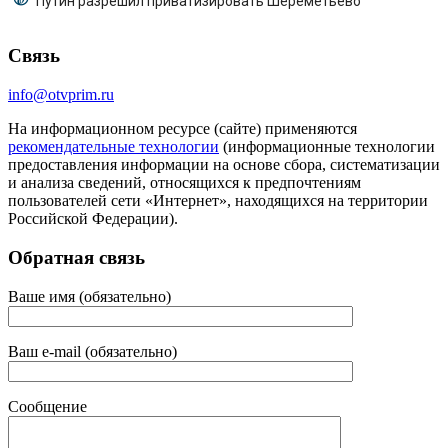
Путин разрешил приватизировать Шереметьево
Связь
info@otvprim.ru
На информационном ресурсе (сайте) применяются
рекомендательные технологии
(информационные технологии
предоставления информации на основе сбора, систематизации
и анализа сведений, относящихся к предпочтениям
пользователей сети «Интернет», находящихся на территории
Российской Федерации).
Обратная связь
Ваше имя (обязательно)
Ваш e-mail (обязательно)
Сообщение