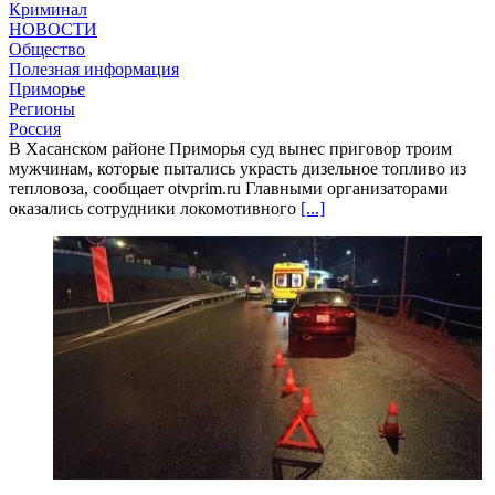
Криминал
НОВОСТИ
Общество
Полезная информация
Приморье
Регионы
Россия
В Хасанском районе Приморья суд вынес приговор троим
мужчинам, которые пытались украсть дизельное топливо из
тепловоза, сообщает otvprim.ru Главными организаторами
оказались сотрудники локомотивного
[...]