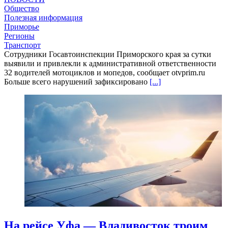
Общество
Полезная информация
Приморье
Регионы
Транспорт
Сотрудники Госавтоинспекции Приморского края за сутки
выявили и привлекли к административной ответственности
32 водителей мотоциклов и мопедов, сообщает otvprim.ru
Больше всего нарушений зафиксировано
[...]
На рейсе Уфа — Владивосток троим