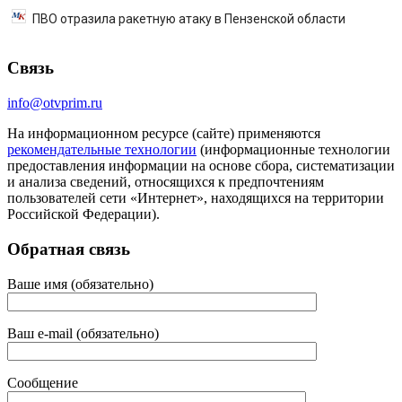
ПВО отразила ракетную атаку в Пензенской области
Связь
info@otvprim.ru
На информационном ресурсе (сайте) применяются
рекомендательные технологии
(информационные технологии
предоставления информации на основе сбора, систематизации
и анализа сведений, относящихся к предпочтениям
пользователей сети «Интернет», находящихся на территории
Российской Федерации).
Обратная связь
Ваше имя (обязательно)
Ваш e-mail (обязательно)
Сообщение