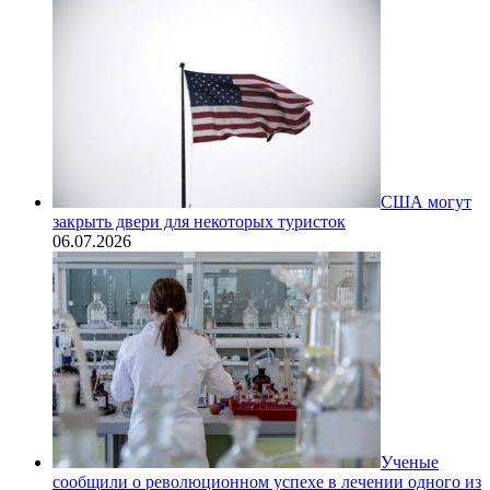
США могут
закрыть двери для некоторых туристок
06.07.2026
Ученые
сообщили о революционном успехе в лечении одного из