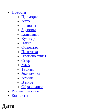
Новости
Приморье
Авто
Регионы
Здоровье
Криминал
Культура
Наука
Общество
Политика
Происшествия
Спорт
ЖКХ
Туризм
Экономика
Армия
В мире
Образование
Реклама на сайте
Контакты
Дата