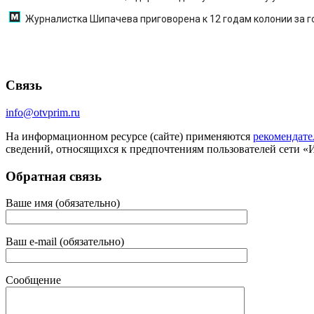
Журналистка Шипачева приговорена к 12 годам колонии за 
Связь
info@otvprim.ru
На информационном ресурсе (сайте) применяются
рекомендате
сведений, относящихся к предпочтениям пользователей сети «
Обратная связь
Ваше имя (обязательно)
Ваш e-mail (обязательно)
Сообщение