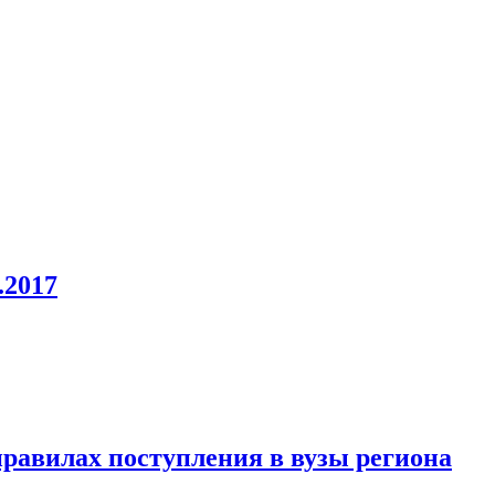
.2017
равилах поступления в вузы региона