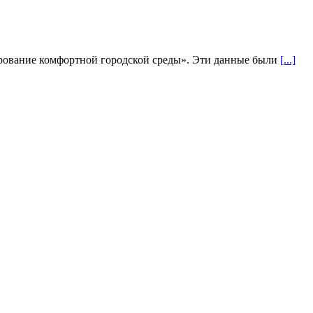
ирование комфортной городской среды». Эти данные были
[...]