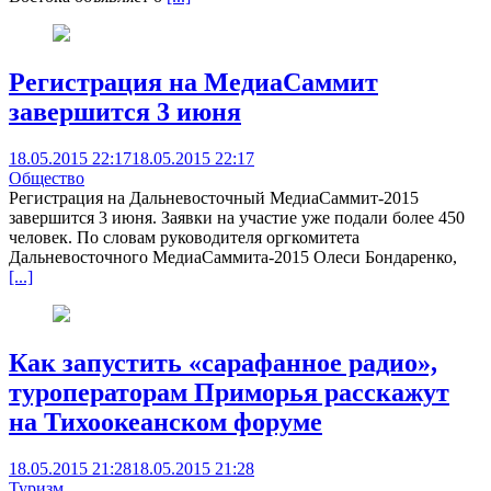
Регистрация на МедиаСаммит
завершится 3 июня
18.05.2015 22:17
18.05.2015 22:17
Общество
Регистрация на Дальневосточный МедиаСаммит-2015
завершится 3 июня. Заявки на участие уже подали более 450
человек. По словам руководителя оргкомитета
Дальневосточного МедиаСаммита-2015 Олеси Бондаренко,
[...]
Как запустить «сарафанное радио»,
туроператорам Приморья расскажут
на Тихоокеанском форуме
18.05.2015 21:28
18.05.2015 21:28
Туризм