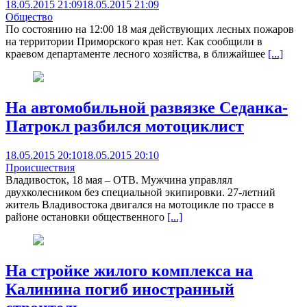
18.05.2015 21:09
18.05.2015 21:09
Общество
По состоянию на 12:00 18 мая действующих лесных пожаров
на территории Приморского края нет. Как сообщили в
краевом департаменте лесного хозяйства, в ближайшее
[...]
На автомобильной развязке Седанка-
Патрокл разбился мотоциклист
18.05.2015 20:10
18.05.2015 20:10
Происшествия
Владивосток, 18 мая – ОТВ. Мужчина управлял
двухколесником без специальной экипировки. 27-летний
житель Владивостока двигался на мотоцикле по трассе в
районе остановки общественного
[...]
На стройке жилого комплекса на
Калинина погиб иностранный