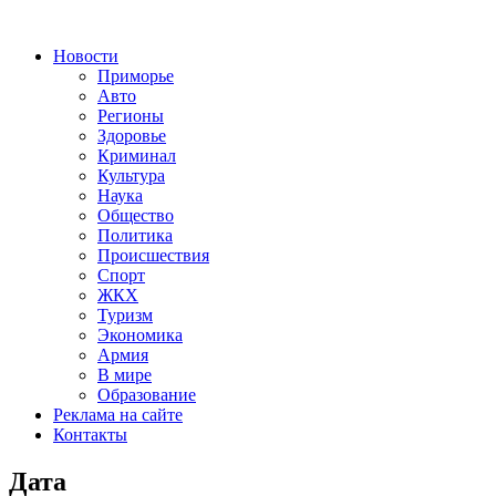
Новости
Приморье
Авто
Регионы
Здоровье
Криминал
Культура
Наука
Общество
Политика
Происшествия
Спорт
ЖКХ
Туризм
Экономика
Армия
В мире
Образование
Реклама на сайте
Контакты
Дата