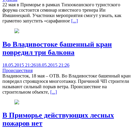
22 мая в Приморье в рамках Тихоокеанского туристского
форума состоится семинар известного тренера Ии
Имшинецкой. Участники мероприятия смогут узнать, как
грамотно запустить «сарафанное
[...]
Во Владивостоке башенный кран
повредил три балкона
18.05.2015 21:26
18.05.2015 21:26
Происшествия
Владивосток, 18 мая – ОТВ. Во Владивостоке башенный кран
повредил строящуюся многоэтажку. Причиной ЧП строители
называют сильный порыв ветра. Происшествие на
строительном объекте,
[...]
В Приморье действующих лесных
пожаров нет