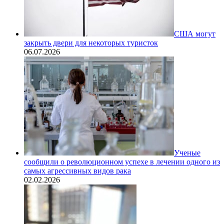
США могут
закрыть двери для некоторых туристок
06.07.2026
Ученые
сообщили о революционном успехе в лечении одного из
самых агрессивных видов рака
02.02.2026