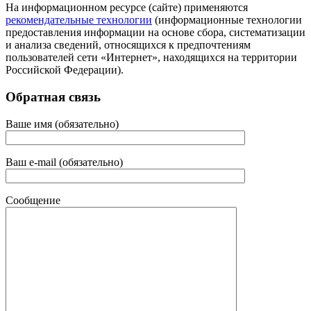
На информационном ресурсе (сайте) применяются
рекомендательные технологии
(информационные технологии
предоставления информации на основе сбора, систематизации
и анализа сведений, относящихся к предпочтениям
пользователей сети «Интернет», находящихся на территории
Российской Федерации).
Обратная связь
Ваше имя (обязательно)
Ваш e-mail (обязательно)
Сообщение