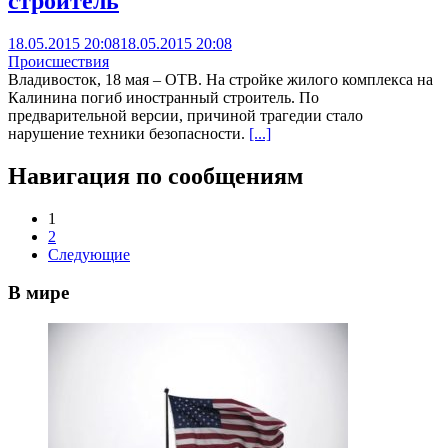
строитель
18.05.2015 20:08
18.05.2015 20:08
Происшествия
Владивосток, 18 мая – ОТВ. На стройке жилого комплекса на
Калинина погиб иностранный строитель. По
предварительной версии, причиной трагедии стало
нарушение техники безопасности.
[...]
Навигация по сообщениям
1
2
Следующие
В мире