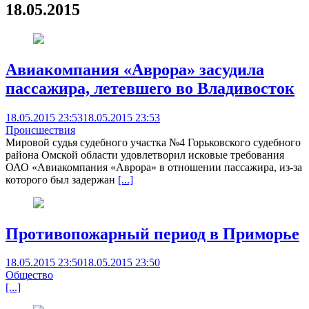
18.05.2015
Авиакомпания «Аврора» засудила
пассажира, летевшего во Владивосток
18.05.2015 23:53
18.05.2015 23:53
Происшествия
Мировой судья судебного участка №4 Горьковского судебного
района Омской области удовлетворил исковые требования
ОАО «Авиакомпания «Аврора» в отношении пассажира, из-за
которого был задержан
[...]
Противопожарный период в Приморье
18.05.2015 23:50
18.05.2015 23:50
Общество
[...]