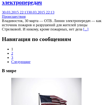
электропередач
30.03.2015 22:13
30.03.2015 22:13
Происшествия
Владивосток, 30 марта — ОТВ. Линии электропередач — как
источник пожаров и разрушений для жителей улицы
Стрелковой. И никому, кроме пожарных, нет дела
[...]
Навигация по сообщениям
1
2
3
Следующие
В мире