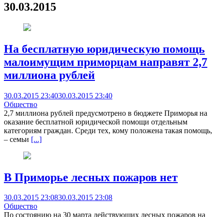
30.03.2015
На бесплатную юридическую помощь
малоимущим приморцам направят 2,7
миллиона рублей
30.03.2015 23:40
30.03.2015 23:40
Общество
2,7 миллиона рублей предусмотрено в бюджете Приморья на
оказание бесплатной юридической помощи отдельным
категориям граждан. Среди тех, кому положена такая помощь,
– семьи
[...]
В Приморье лесных пожаров нет
30.03.2015 23:08
30.03.2015 23:08
Общество
По состоянию на 30 марта действующих лесных пожаров на