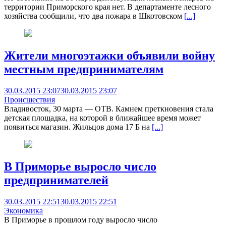
территории Приморского края нет. В департаменте лесного
хозяйства сообщили, что два пожара в Шкотовском
[...]
Жители многоэтажки объявили войну
местным предпринимателям
30.03.2015 23:07
30.03.2015 23:07
Происшествия
Владивосток, 30 марта — ОТВ. Камнем преткновения стала
детская площадка, на которой в ближайшее время может
появиться магазин. Жильцов дома 17 Б на
[...]
В Приморье выросло число
предпринимателей
30.03.2015 22:51
30.03.2015 22:51
Экономика
В Приморье в прошлом году выросло число