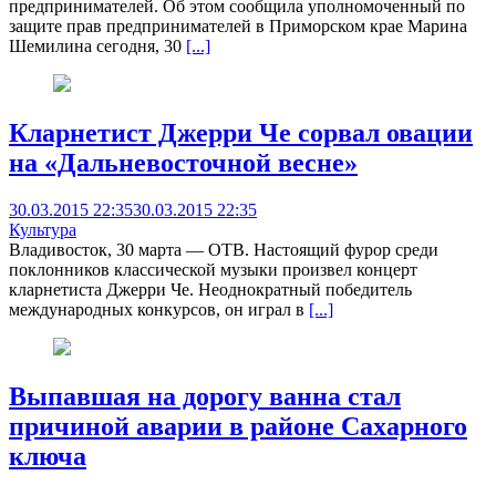
предпринимателей. Об этом сообщила уполномоченный по
защите прав предпринимателей в Приморском крае Марина
Шемилина сегодня, 30
[...]
Кларнетист Джерри Че сорвал овации
на «Дальневосточной весне»
30.03.2015 22:35
30.03.2015 22:35
Культура
Владивосток, 30 марта — ОТВ. Настоящий фурор среди
поклонников классической музыки произвел концерт
кларнетиста Джерри Че. Неоднократный победитель
международных конкурсов, он играл в
[...]
Выпавшая на дорогу ванна стал
причиной аварии в районе Сахарного
ключа