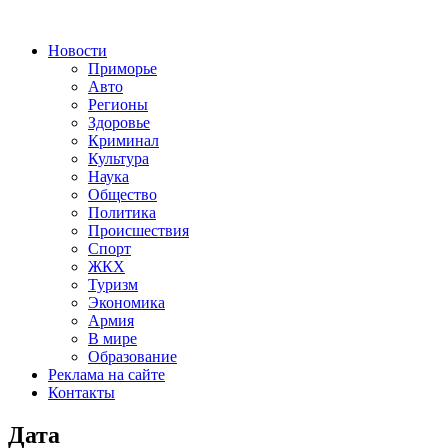
Новости
Приморье
Авто
Регионы
Здоровье
Криминал
Культура
Наука
Общество
Политика
Происшествия
Спорт
ЖКХ
Туризм
Экономика
Армия
В мире
Образование
Реклама на сайте
Контакты
Дата