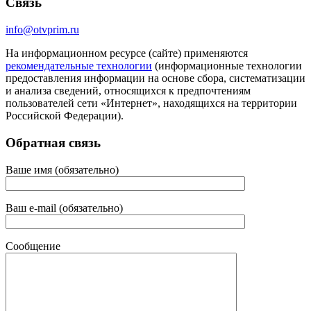
Связь
info@otvprim.ru
На информационном ресурсе (сайте) применяются
рекомендательные технологии
(информационные технологии
предоставления информации на основе сбора, систематизации
и анализа сведений, относящихся к предпочтениям
пользователей сети «Интернет», находящихся на территории
Российской Федерации).
Обратная связь
Ваше имя (обязательно)
Ваш e-mail (обязательно)
Сообщение