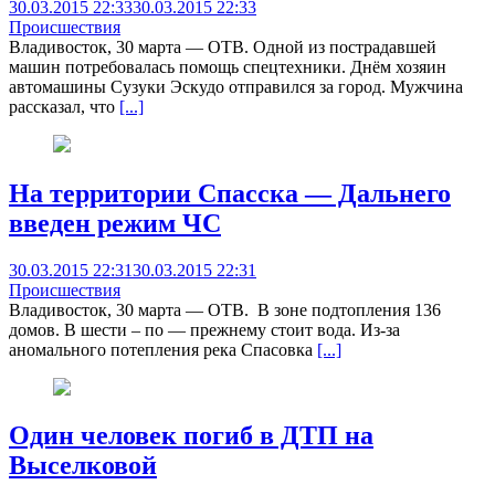
30.03.2015 22:33
30.03.2015 22:33
Происшествия
Владивосток, 30 марта — ОТВ. Одной из пострадавшей
машин потребовалась помощь спецтехники. Днём хозяин
автомашины Сузуки Эскудо отправился за город. Мужчина
рассказал, что
[...]
На территории Спасска — Дальнего
введен режим ЧС
30.03.2015 22:31
30.03.2015 22:31
Происшествия
Владивосток, 30 марта — ОТВ. В зоне подтопления 136
домов. В шести – по — прежнему стоит вода. Из-за
аномального потепления река Спасовка
[...]
Один человек погиб в ДТП на
Выселковой