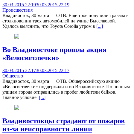
30.03.2015 22:19
30.03.2015 22:19
Происшествия
Владивосток, 30 марта — ОТВ. Еще трое получили травмы в
столкновении трех автомобилей на улице Выселковой.
Удалось выяснить, что Toyota Corolla утром в
[...]
Во Владивостоке прошла акция
«Велосветлячки»
30.03.2015 22:17
30.03.2015 22:17
Общество
Владивосток, 30 марта — ОТВ. Общероссийскую акцию
«Велосветлячки» поддержали и во Владивостоке. По ночным
улицам города отправились в пробег любители байков.
Главное условие
[...]
Владивостокцы страдают от пожаров
из-за неисправности линии