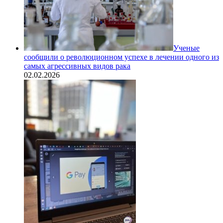
Ученые
сообщили о революционном успехе в лечении одного из
самых агрессивных видов рака
02.02.2026