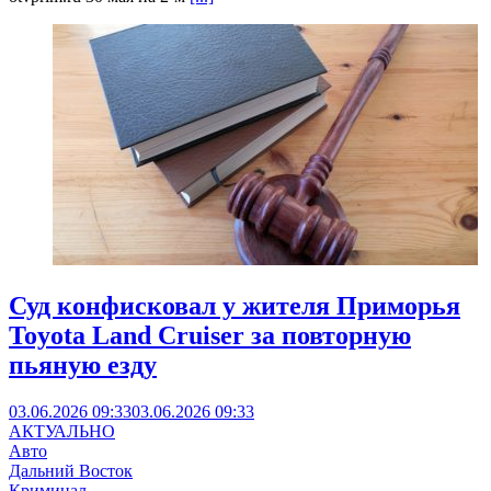
Суд конфисковал у жителя Приморья
Toyota Land Cruiser за повторную
пьяную езду
03.06.2026 09:33
03.06.2026 09:33
АКТУАЛЬНО
Авто
Дальний Восток
Криминал