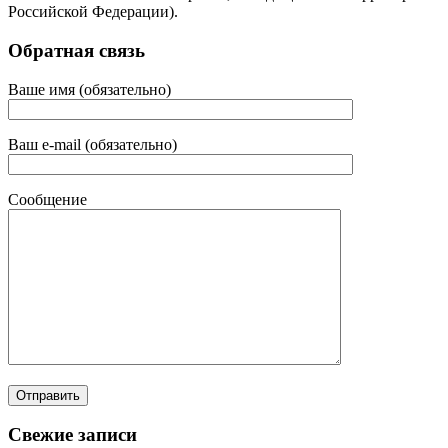
Российской Федерации).
Обратная связь
Ваше имя (обязательно)
Ваш e-mail (обязательно)
Сообщение
Свежие записи