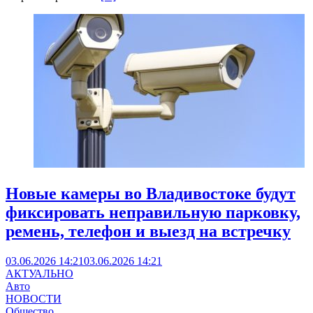
Новые камеры во Владивостоке будут
фиксировать неправильную парковку,
ремень, телефон и выезд на встречку
03.06.2026 14:21
03.06.2026 14:21
АКТУАЛЬНО
Авто
НОВОСТИ
Общество