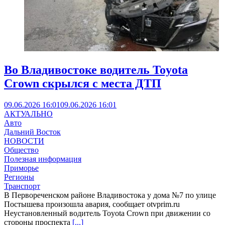
Во Владивостоке водитель Toyota
Crown скрылся с места ДТП
09.06.2026 16:01
09.06.2026 16:01
АКТУАЛЬНО
Авто
Дальний Восток
НОВОСТИ
Общество
Полезная информация
Приморье
Регионы
Транспорт
В Первореченском районе Владивостока у дома №7 по улице
Постышева произошла авария, сообщает otvprim.ru
Неустановленный водитель Toyota Crown при движении со
стороны проспекта
[...]