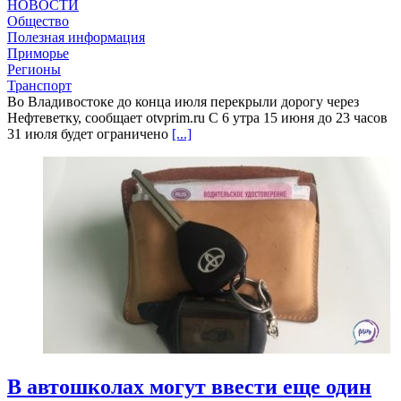
НОВОСТИ
Общество
Полезная информация
Приморье
Регионы
Транспорт
Во Владивостоке до конца июля перекрыли дорогу через
Нефтеветку, сообщает otvprim.ru С 6 утра 15 июня до 23 часов
31 июля будет ограничено
[...]
В автошколах могут ввести еще один