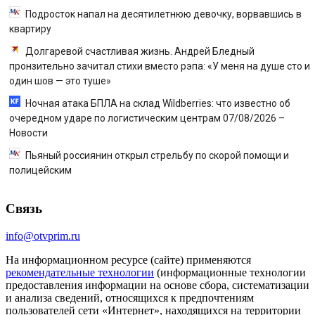
Подросток напал на десятилетнюю девочку, ворвавшись в
квартиру
Долгаревой счастливая жизнь. Андрей Бледный
пронзительно зачитал стихи вместо рэпа: «У меня на душе сто и
один шов — это туше»
Ночная атака БПЛА на склад Wildberries: что известно об
очередном ударе по логистическим центрам 07/08/2026 –
Новости
Пьяный россиянин открыл стрельбу по скорой помощи и
полицейским
Связь
info@otvprim.ru
На информационном ресурсе (сайте) применяются
рекомендательные технологии
(информационные технологии
предоставления информации на основе сбора, систематизации
и анализа сведений, относящихся к предпочтениям
пользователей сети «Интернет», находящихся на территории