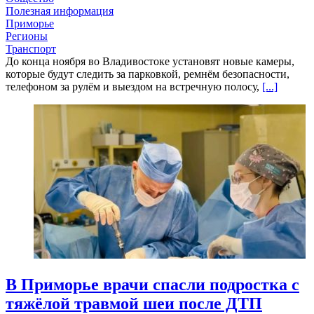
Полезная информация
Приморье
Регионы
Транспорт
До конца ноября во Владивостоке установят новые камеры,
которые будут следить за парковкой, ремнём безопасности,
телефоном за рулём и выездом на встречную полосу,
[...]
В Приморье врачи спасли подростка с
тяжёлой травмой шеи после ДТП