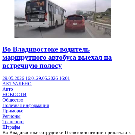
Во Владивостоке водитель
маршрутного автобуса выехал на
встречную полосу
29.05.2026 16:01
29.05.2026 16:01
АКТУАЛЬНО
Авто
НОВОСТИ
Общество
Полезная информация
Приморье
Регионы
Транспорт
Штрафы
Во Владивостоке сотрудники Госавтоинспекции привлекли к