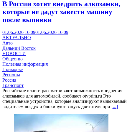
В России хотят внедрить алкозамки,
которые не дадут завести машину
после выпивки
01.06.2026 16:09
01.06.2026 16:09
АКТУАЛЬНО
Авто
Дальний Восток
НОВОСТИ
Общество
Полезная информация
Приморье
Регионы
Россия
Транспорт
Российские власти рассматривают возможность внедрения
алкозамков для автомобилей, сообщает otvprim.ru Это
специальные устройства, которые анализируют выдыхаемый
водителем воздух и блокируют запуск двигателя при
[...]