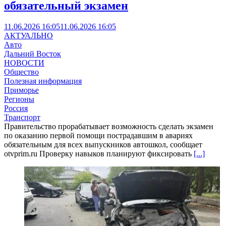
обязательный экзамен
11.06.2026 16:05
11.06.2026 16:05
АКТУАЛЬНО
Авто
Дальний Восток
НОВОСТИ
Общество
Полезная информация
Приморье
Регионы
Россия
Транспорт
Правительство прорабатывает возможность сделать экзамен
по оказанию первой помощи пострадавшим в авариях
обязательным для всех выпускников автошкол, сообщает
otvprim.ru Проверку навыков планируют фиксировать
[...]